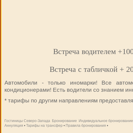
Встреча водителем +100
Встреча с табличкой + 2
Автомобили - только иномарки! Все автом
кондиционерами! Есть водители со знанием ин
* тарифы по другим направлениям предоставля
Гостиницы Северо-Запада
Бронирование
Индивидуальное бронирование
Аннуляция
•
Тарифы на трансфер
•
Правила бронирования
•