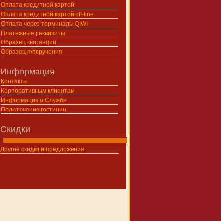
Оплата кредитной картой
Оплата кредитной картой off-line
Оплата через терминалы QIWI
Платежные реквизиты
Образец квитанции
Образец п/поручения
Информация
Контакты
Корпоративным клиентам
Информация о Службе
Подключение гостиниц
Скидки
Другие скидки и предложения