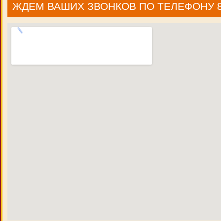
ЖДЕМ ВАШИХ ЗВОНКОВ ПО ТЕЛЕФОНУ 8 9