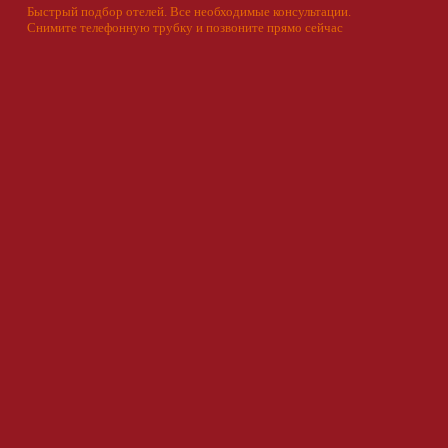
Быстрый подбор отелей. Все необходимые консультации.
Снимите телефонную трубку и позвоните прямо сейчас