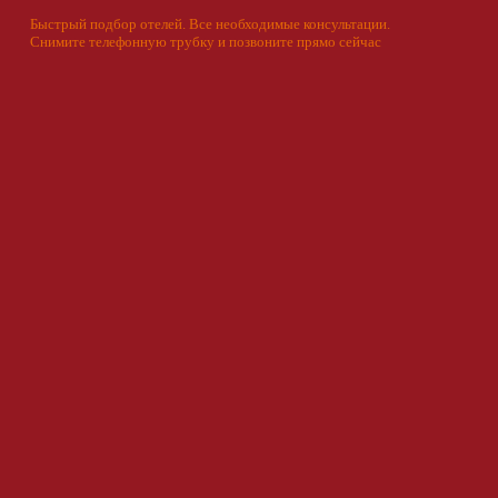
Быстрый подбор отелей. Все необходимые консультации.
Снимите телефонную трубку и позвоните прямо сейчас