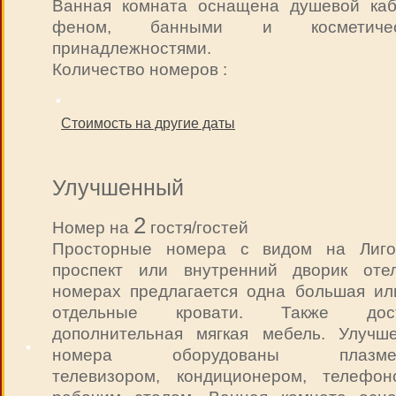
Ванная комната оснащена душевой каб
феном, банными и косметичес
принадлежностями.
Количество номеров :
Стоимость на другие даты
Улучшенный
2
Номер на
гостя/гостей
Просторные номера с видом на Лиго
проспект или внутренний дворик оте
номерах предлагается одна большая ил
отдельные кровати. Также дост
дополнительная мягкая мебель. Улучш
номера оборудованы плазме
телевизором, кондиционером, телефо