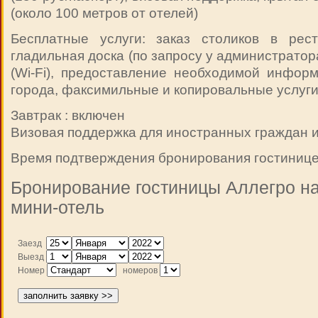
(около 100 метров от отелей)
Бесплатные услуги: заказ столиков в рест
гладильная доска (по запросу у администратор
(Wi-Fi), предоставление необходимой инфор
города, факсимильные и копировальные услуг
Завтрак : включен
Визовая поддержка для иностранных граждан и
Время подтверждения бронирования гостиницей
Бронирование гостиницы Аллегро на
мини-отель
Заезд
Выезд
Номер
номеров