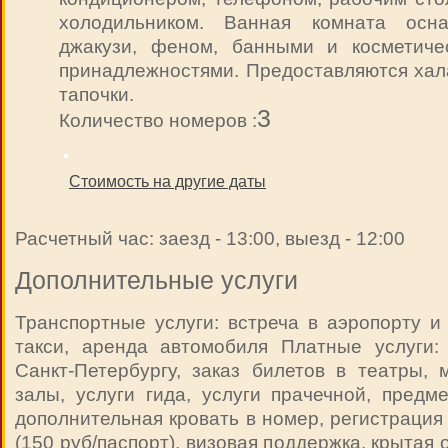
холодильником. Ванная комната осн
джакузи, феном, банными и косметиче
принадлежностями. Предоставляются хал
тапочки.
3
Количество номеров :
Стоимость на другие даты
Расчетный час: заезд - 13:00, выезд - 12:00
Дополнительные услуги
Транспортные услуги: встреча в аэропорту и 
такси, аренда автомобиля Платные услуги: 
Санкт-Петербургу, заказ билетов в театры,
залы, услуги гида, услуги прачечной, предм
дополнительная кровать в номер, регистрация
(150 руб/паспорт), визовая поддержка, крытая