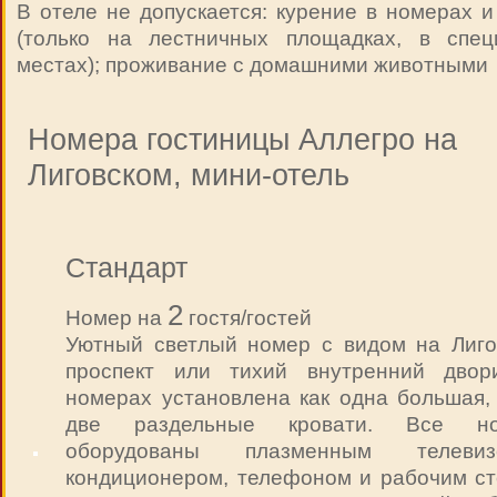
В отеле не допускается: курение в номерах 
(только на лестничных площадках, в спец
местах); проживание с домашними животными
Номера гостиницы Аллегро на
Лиговском, мини-отель
Стандарт
2
Номер на
гостя/гостей
Уютный светлый номер с видом на Лиго
проспект или тихий внутренний двор
номерах установлена как одна большая, 
две раздельные кровати. Все но
оборудованы плазменным телевизо
кондиционером, телефоном и рабочим ст