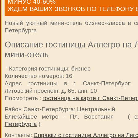
МИНУС 40-60%
ЖДЕМ ВАШИХ ЗВОНКОВ ПО ТЕЛЕФОНУ 8 9
Новый уютный мини-отель бизнес-класса в с
Петербурга
Описание гостиницы Аллегро на 
мини-отель
Категория гостиницы: бизнес
Количество номеров: 16
Адрес гостиницы в г. Санкт-Петербург: г
Лиговский проспект, д. 65, апп. 10
Посмотреть :
гостиница на карте г. Санкт-Петер
Район Санкт-Петербурга: Центральный
Ближайшее метро - Пл. Восстания (
с
Петербурга
)
Контакты:
Справки о гостинице Аллегро на Лиг