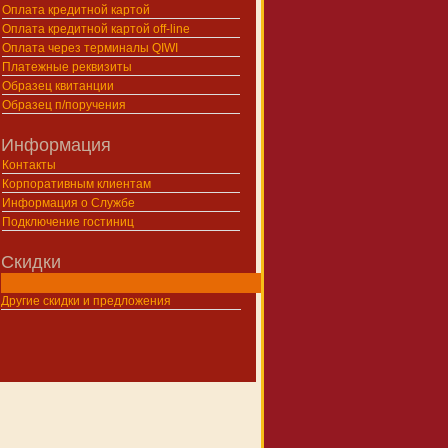
Оплата кредитной картой
Оплата кредитной картой off-line
Оплата через терминалы QIWI
Платежные реквизиты
Образец квитанции
Образец п/поручения
Информация
Контакты
Корпоративным клиентам
Информация о Службе
Подключение гостиниц
Скидки
Другие скидки и предложения