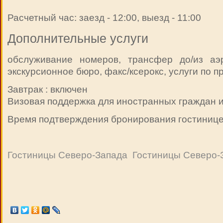
Расчетный час: заезд - 12:00, выезд - 11:00
Дополнительные услуги
обслуживание номеров, трансфер до/из аэр
экскурсионное бюро, факс/ксерокс, услуги по 
Завтрак : включен
Визовая поддержка для иностранных граждан и
Время подтверждения бронирования гостиницей
Гостиницы Северо-Запада
Гостиницы Северо-