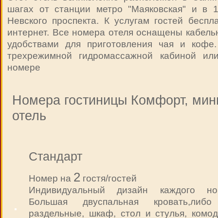
шагах от станции метро "Маяковская" и в 
Невского проспекта. К услугам гостей бесп
интернет. Все номера отеля оснащены кабел
удобствами для приготовления чая и кофе
трехрежимной гидромассажной кабиной ил
номере
Номера гостиницы Комфорт, мин
отель
Стандарт
2
Номер на
гостя/гостей
Индивидуальный дизайн каждого но
Большая двуспальная кровать,либ
раздельные, шкаф, стол и стулья, комод