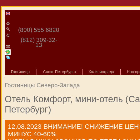
(800) 555 6820
(812) 309-32-
13
Гостиницы
Санкт-Петербурга
Калининграда
Новгор
Гостиницы Северо-Запада
Отель Комфорт, мини-отель (Са
Петербург)
12.08.2023
ВНИМАНИЕ! СНИЖЕНИЕ ЦЕН
МИНУС 40-60%