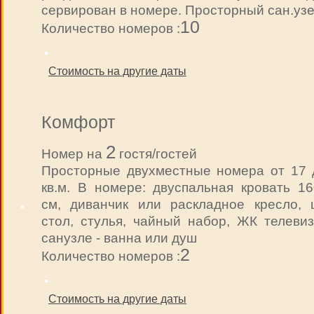
сервирован в номере. Просторный сан.уз
10
Количество номеров :
Стоимость на другие даты
Комфорт
2
Номер на
гостя/гостей
Просторные двухместные номера от 17 
кв.м. В номере: двуспальная кровать 16
см, диванчик или раскладное кресло, 
стол, стулья, чайный набор, ЖК телевиз
санузле - ванна или душ
2
Количество номеров :
Стоимость на другие даты