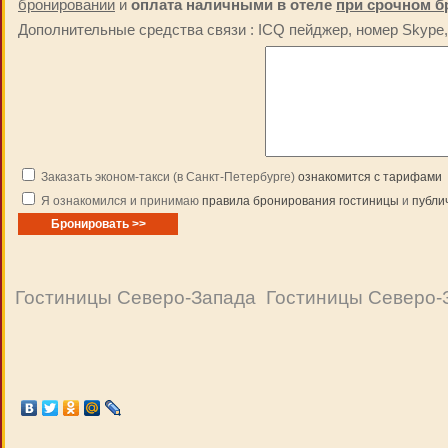
бронировании
и
оплата наличными в отеле
при срочном б
Дополнительные средства связи : ICQ пейджер, номер Skype, 
Заказать эконом-такси (в Санкт-Петербурге)
ознакомится с тарифами
Я ознакомился и принимаю
правила бронирования гостиницы
и
публи
Гостиницы Северо-Запада
Гостиницы Северо-