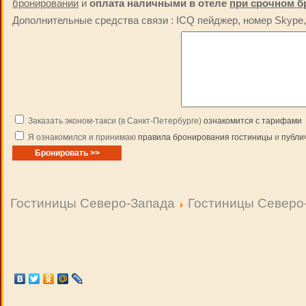
бронировании
и
оплата наличными в отеле
при срочном б
Дополнительные средства связи : ICQ пейджер, номер Skype, 
Заказать эконом-такси (в Санкт-Петербурге)
ознакомится с тарифами
Я ознакомился и принимаю
правила бронирования гостиницы
и
публи
Гостиницы Северо-Запада
Гостиницы Северо