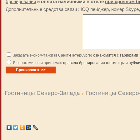
бронировании
и
оплата наличными в отеле
при срочном б
Дополнительные средства связи : ICQ пейджер, номер Skype, 
Заказать эконом-такси (в Санкт-Петербурге)
ознакомится с тарифами
Я ознакомился и принимаю
правила бронирования гостиницы
и
публи
Гостиницы Северо-Запада
Гостиницы Северо