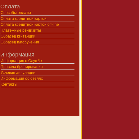
Оплата
Способы оплаты
Оплата кредитной картой
Оплата кредитной картой off-line
Платежные реквизиты
Образец квитанции
Образец п/поручения
Информация
Информация о Службе
Правила бронирования
Условия аннуляции
Информация об отелях
Контакты