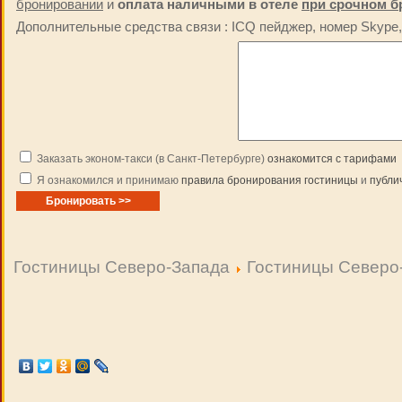
бронировании
и
оплата наличными в отеле
при срочном б
Дополнительные средства связи : ICQ пейджер, номер Skype, 
Заказать эконом-такси (в Санкт-Петербурге)
ознакомится с тарифами
Я ознакомился и принимаю
правила бронирования гостиницы
и
публи
Гостиницы Северо-Запада
Гостиницы Северо