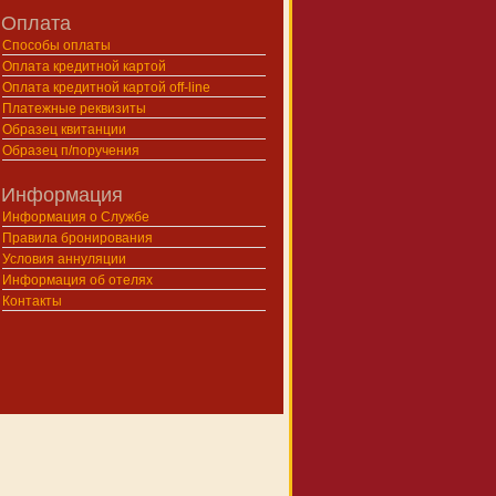
Оплата
Способы оплаты
Оплата кредитной картой
Оплата кредитной картой off-line
Платежные реквизиты
Образец квитанции
Образец п/поручения
Информация
Информация о Службе
Правила бронирования
Условия аннуляции
Информация об отелях
Контакты