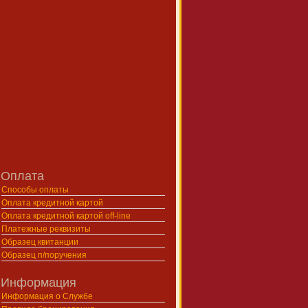
Оплата
Способы оплаты
Оплата кредитной картой
Оплата кредитной картой off-line
Платежные реквизиты
Образец квитанции
Образец п/поручения
Информация
Информация о Службе