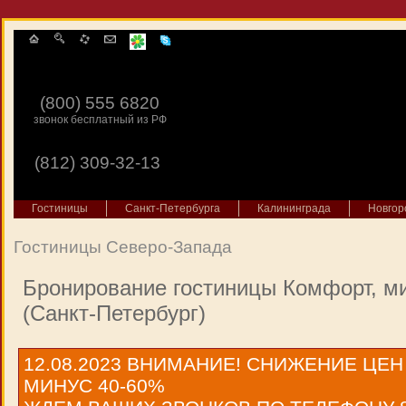
(800) 555 6820
звонок бесплатный из РФ
(812) 309-32-13
Гостиницы
Санкт-Петербурга
Калининграда
Новгор
Гостиницы Северо-Запада
Бронирование гостиницы Комфорт, м
(Санкт-Петербург)
12.08.2023
ВНИМАНИЕ! СНИЖЕНИЕ ЦЕН
МИНУС 40-60%