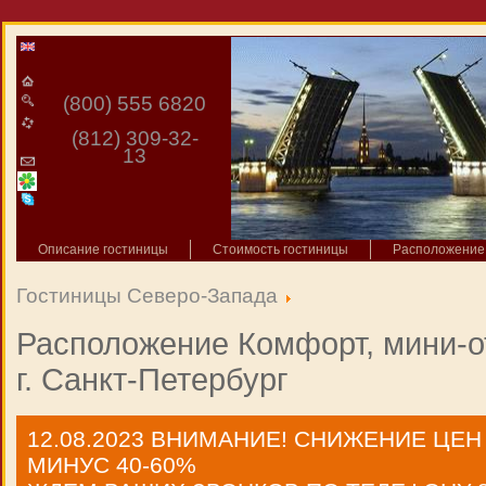
(800) 555 6820
(812) 309-32-
13
Описание гостиницы
Стоимость гостиницы
Расположение 
Гостиницы Северо-Запада
Расположение Комфорт, мини-о
г. Санкт-Петербург
12.08.2023
ВНИМАНИЕ! СНИЖЕНИЕ ЦЕН
МИНУС 40-60%