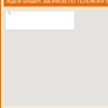
ЖДЕМ ВАШИХ ЗВОНКОВ ПО ТЕЛЕФОНУ 8 9