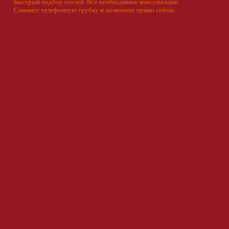
Быстрый подбор отелей. Все необходимые консультации.
Снимите телефонную трубку и позвоните прямо сейчас