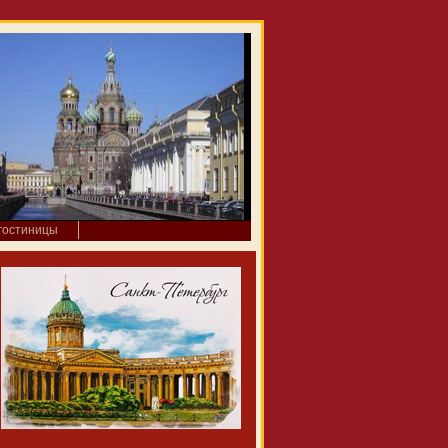
гостиницы