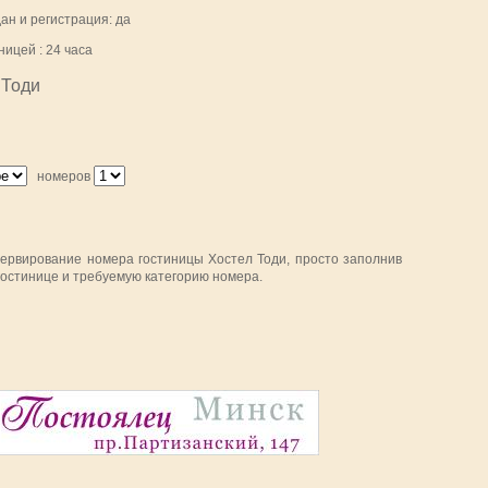
ан и регистрация: да
ицей : 24 часа
 Тоди
номеров
зервирование номера гостиницы Хостел Тоди, просто заполнив
остинице и требуемую категорию номера.