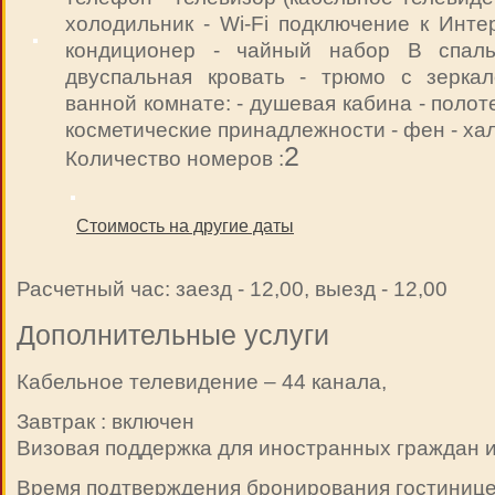
холодильник - Wi-Fi подключение к Инте
кондиционер - чайный набор В спаль
двуспальная кровать - трюмо с зерка
ванной комнате: - душевая кабина - полот
косметические принадлежности - фен - ха
2
Количество номеров :
Стоимость на другие даты
Расчетный час: заезд - 12,00, выезд - 12,00
Дополнительные услуги
Кабельное телевидение – 44 канала,
Завтрак : включен
Визовая поддержка для иностранных граждан и
Время подтверждения бронирования гостиницей