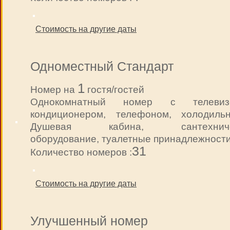
Стоимость на другие даты
Одноместный Стандарт
1
Номер на
гостя/гостей
Однокомнатный номер с телевизо
кондиционером, телефоном, холодильн
Душевая кабина, сантехниче
оборудование, туалетные принадлежности
31
Количество номеров :
Стоимость на другие даты
Улучшенный номер