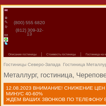
(800) 555 6820
(812) 309-32-
13
Описание гостиницы
Стоимость гостиницы
Гостиница на к
Гостиницы Северо-Запада
Гостиница Металлур
Металлург, гостиница, Черепов
12.08.2023
ВНИМАНИЕ! СНИЖЕНИЕ ЦЕН
МИНУС 40-60%
ЖДЕМ ВАШИХ ЗВОНКОВ ПО ТЕЛЕФОНУ 8 9