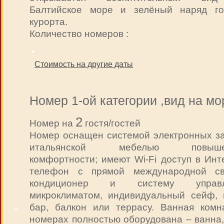
Балтийское море и зелёный наряд го
курорта.
Количество номеров :
Стоимость на другие даты
Номер 1-ой категории ,вид на мо
2
Номер на
гостя/гостей
Номер оснащен системой электронных за
итальянской мебелью повыше
комфортности; имеют Wi-Fi доступ в Инт
телефон с прямой международной св
кондиционер и систему управл
микроклиматом, индивидуальный сейф, 
бар, балкон или террасу. Ванная комн
номерах полностью оборудована – ванна,