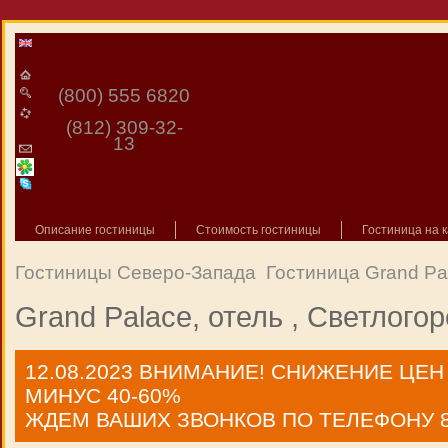
(800) 555 6820
(812) 309-32-
13
Описание гостиницы
Стоимость гостиницы
Гостиница на к
Гостиницы Северо-Запада
Гостиница Grand Pa
Grand Palace, отель , Светлогор
12.08.2023
ВНИМАНИЕ! СНИЖЕНИЕ ЦЕН
МИНУС 40-60%
ЖДЕМ ВАШИХ ЗВОНКОВ ПО ТЕЛЕФОНУ 8 9