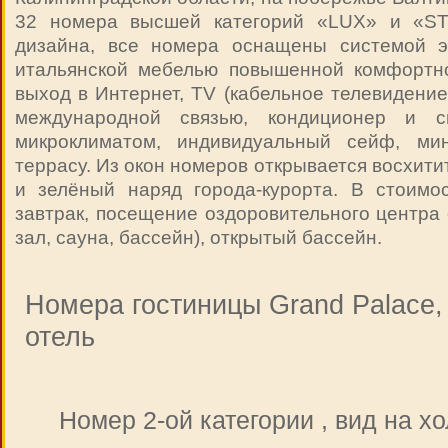
32 номера высшей категорий «LUX» и «ST
дизайна, все номера оснащены системой э
итальянской мебелью повышенной комфортн
выход в Интернет, TV (кабельное телевидение
международной связью, кондиционер и с
микроклиматом, индивидуальный сейф, мин
террасу. Из окон номеров открывается восхит
и зелёный наряд города-курорта. В стоимо
завтрак, посещение оздоровительного центра
зал, сауна, бассейн), открытый бассейн.
Номера гостиницы Grand Palace,
отель
Номер 2-ой категории , вид на х