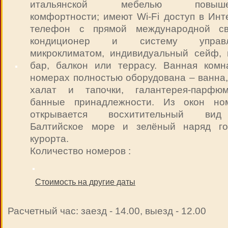
итальянской мебелью повыше
комфортности; имеют Wi-Fi доступ в Инт
телефон с прямой международной св
кондиционер и систему управл
микроклиматом, индивидуальный сейф, 
бар, балкон или террасу. Ванная комн
номерах полностью оборудована – ванна,
халат и тапочки, галантерея-парфюм
банные принадлежности. Из окон но
открывается восхитительный ви
Балтийское море и зелёный наряд го
курорта.
Количество номеров :
Стоимость на другие даты
Расчетный час: заезд - 14.00, выезд - 12.00