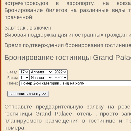
встреч/проводов в аэропорту, на вокза
Бронирование билетов на различные виды тр
прачечной;
Завтрак : включен
Визовая поддержка для иностранных граждан и
Время подтверждения бронирования гостиницей
Бронирование гостиницы Grand Pala
Заезд
Выезд
Номер
Отправьте предварительную заявку на рез
гостиницы Grand Palace, отель , просто за
планируемого размещения в гостинице и т
номера.