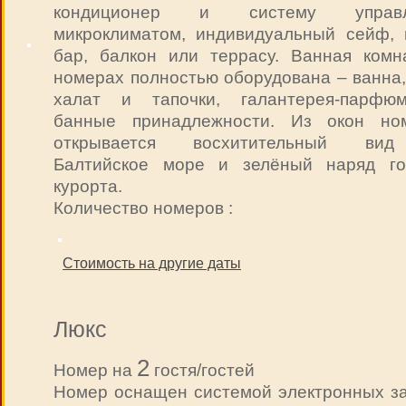
кондиционер и систему управл
микроклиматом, индивидуальный сейф, 
бар, балкон или террасу. Ванная комн
номерах полностью оборудована – ванна,
халат и тапочки, галантерея-парфюм
банные принадлежности. Из окон но
открывается восхитительный ви
Балтийское море и зелёный наряд го
курорта.
Количество номеров :
Стоимость на другие даты
Люкс
2
Номер на
гостя/гостей
Номер оснащен системой электронных за