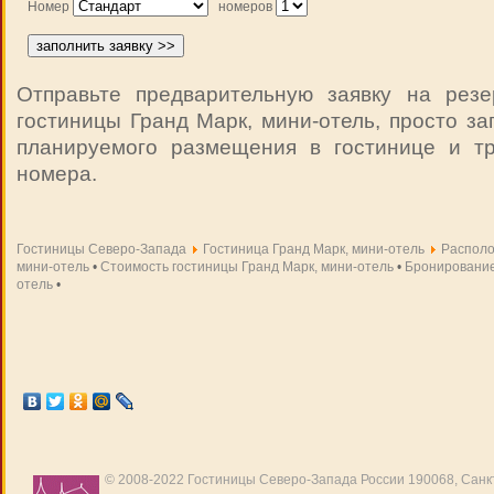
Номер
номеров
Отправьте предварительную заявку на рез
гостиницы Гранд Марк, мини-отель, просто з
планируемого размещения в гостинице и т
номера.
Гостиницы Северо-Запада
Гостиница Гранд Марк, мини-отель
Располо
мини-отель
•
Стоимость гостиницы Гранд Марк, мини-отель
•
Бронирование
отель
•
© 2008-2022
Гостиницы Северо-Запада России
190068, Санкт