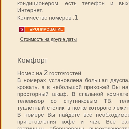
кондиционером, есть телефон и вы
Интернет.
1
Количество номеров :
Стоимость на другие даты
Комфорт
2
Номер на
гостя/гостей
В номерах установлена большая двуспа
кровать, а в небольшой прихожей Вы на
просторный шкаф. В спальной комнате
телевизор со спутниковым ТВ, тел
туалетный столик, в полке которого лежи
В номере Вы найдете все необходимо
приготовления кофе и чая. Все са
гостиницы оборудованы высококачеств