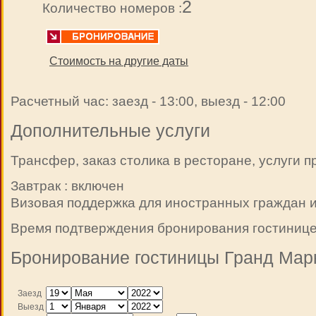
2
Количество номеров :
Стоимость на другие даты
Расчетный час: заезд - 13:00, выезд - 12:00
Дополнительные услуги
Трансфер, заказ столика в ресторане, услуги 
Завтрак : включен
Визовая поддержка для иностранных граждан и
Время подтверждения бронирования гостиницей
Бронирование гостиницы Гранд Марк
Заезд
Выезд