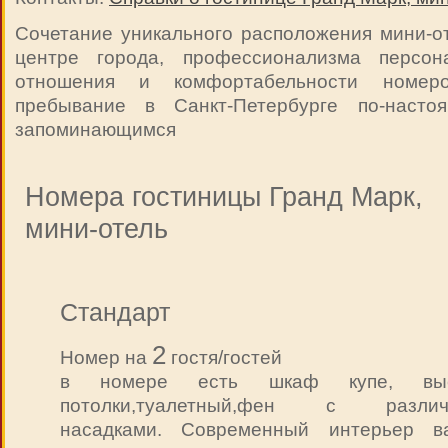
Сочетание уникального расположения мини-о
центре города, профессионализма персона
отношения и комфортабельности номе
пребывание в Санкт-Петербурге по-наст
запоминающимся
Номера гостиницы Гранд Марк,
мини-отель
Стандарт
2
Номер на
гостя/гостей
в номере есть шкаф купе, выс
потолки,туалетный,фен с различ
насадками. Современный интерьер в