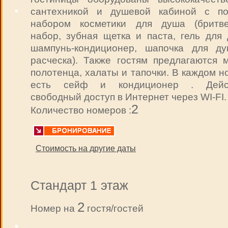
сантехникой и душевой кабиной с п
набором косметики для душа (бритв
набор, зубная щетка и паста, гель для 
шампунь-кондиционер, шапочка для д
расческа). Также гостям предлагаются м
полотенца, халаты и тапочки. В каждом 
есть сейф и кондиционер . Дейст
свободный доступ в Интернет через WI-FI.
2
Количество номеров :
Стоимость на другие даты
Стандарт 1 этаж
2
Номер на
гостя/гостей