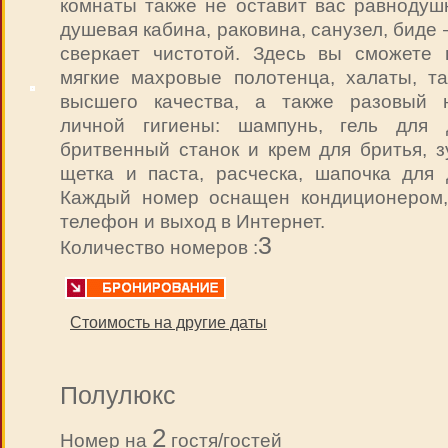
комнаты также не оставит вас равнодуш
душевая кабина, раковина, санузел, биде
сверкает чистотой. Здесь вы сможете 
мягкие махровые полотенца, халаты, та
высшего качества, а также разовый 
личной гигиены: шампунь, гель для 
бритвенный станок и крем для бритья, з
щетка и паста, расческа, шапочка для 
Каждый номер оснащен кондиционером,
телефон и выход в Интернет.
3
Количество номеров :
Стоимость на другие даты
Полулюкс
2
Номер на
гостя/гостей