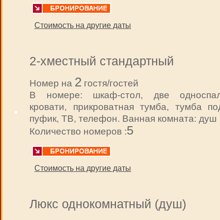
Стоимость на другие даты
2-хместный стандартный
2
Номер на
гостя/гостей
В номере: шкаф-стол, две односпа
кровати, прикроватная тумба, тумба по
пуфик, ТВ, телефон. Ванная комната: душ
5
Количество номеров :
Стоимость на другие даты
Люкс однокомнатный (душ)