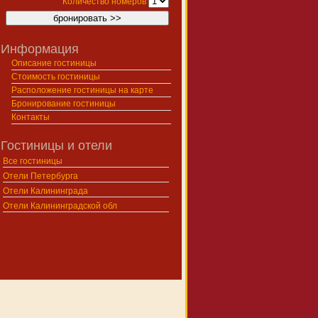
Количество номеров
Информация
Описание гостиницы
Стоимость гостиницы
Расположение гостиницы на карте
Бронирование гостиницы
Контакты
Гостиницы и отели
Все гостиницы
Отели Петербурга
Отели Калининграда
Отели Калининградской обл