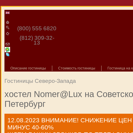
(800) 555 6820
(812) 309-32-
13
Описание гостиницы
Стоимость гостиницы
Гостиница на к
Гостиницы Северо-Запада
хостел Nomer@Lux на Советско
Петербург
12.08.2023
ВНИМАНИЕ! СНИЖЕНИЕ ЦЕН
МИНУС 40-60%