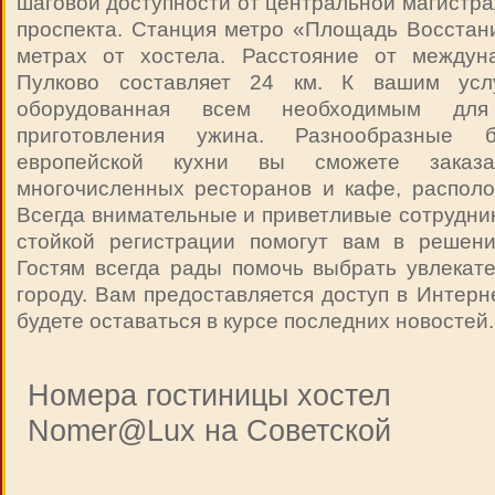
шаговой доступности от центральной магистра
проспекта. Станция метро «Площадь Восстан
метрах от хостела. Расстояние от междун
Пулково составляет 24 км. К вашим усл
оборудованная всем необходимым для 
приготовления ужина. Разнообразные
европейской кухни вы сможете зака
многочисленных ресторанов и кафе, располо
Всегда внимательные и приветливые сотрудник
стойкой регистрации помогут вам в решен
Гостям всегда рады помочь выбрать увлекат
городу. Вам предоставляется доступ в Интерне
будете оставаться в курсе последних новостей.
Номера гостиницы хостел
Nomer@Lux на Советской