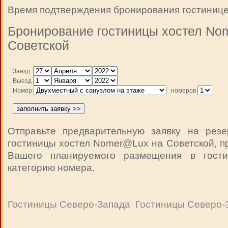
Время подтверждения бронирования гостиницей
Бронирование гостиницы хостел No
Советской
Заезд
Выезд
Номер
номеров
Отправьте предварительную заявку на рез
гостиницы хостел Nomer@Lux на Советской, п
Вашего планируемого размещения в гост
категорию номера.
Гостиницы Северо-Запада
Гостиницы Северо-