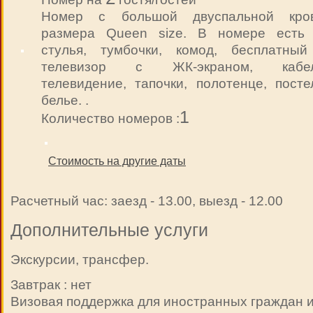
Номер с большой двуспальной кро
размера Queen size. В номере есть 
стулья, тумбочки, комод, бесплатный w
телевизор с ЖК-экраном, кабел
телевидение, тапочки, полотенце, посте
белье. .
1
Количество номеров :
Стоимость на другие даты
Расчетный час: заезд - 13.00, выезд - 12.00
Дополнительные услуги
Экскурсии, трансфер.
Завтрак : нет
Визовая поддержка для иностранных граждан и